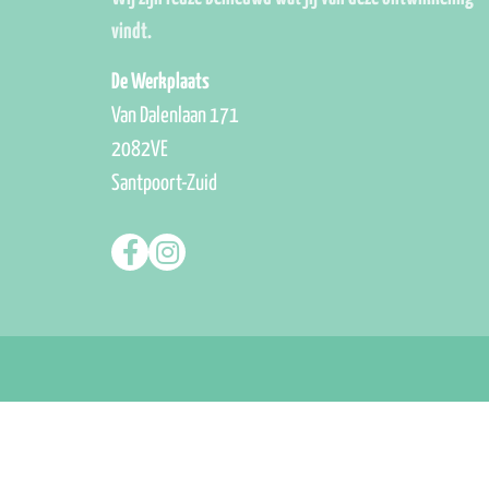
vindt.
De Werkplaats
Van Dalenlaan 171
2082VE
Santpoort-Zuid