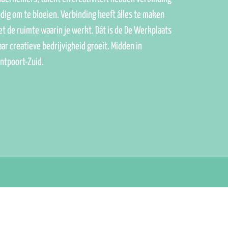
dig om te bloeien. Verbinding heeft álles te maken
t de ruimte waarin je werkt. Dát is de De Werkplaats
ar creatieve bedrijvigheid groeit. Midden in
ntpoort-Zuid.